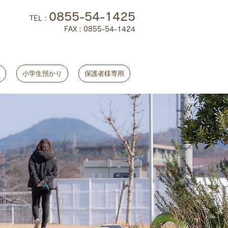
0855-54-1425
TEL
：
FAX：0855-54-1424
小学生預かり
保護者様専用