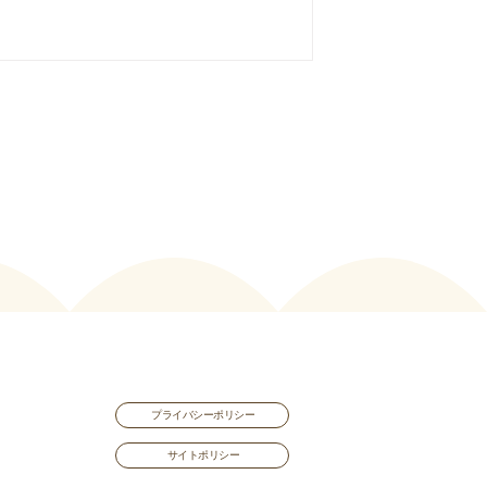
プライバシーポリシー
サイトポリシー