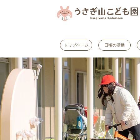
トップページ
日頃の活動