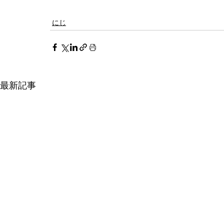
にじ
最新記事