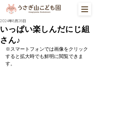
2024年8月28日
いっぱい楽しんだにじ組
さん♪
※スマートフォンでは画像をクリック
すると拡大時でも鮮明に閲覧できま
す。