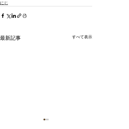
にじ
すべて表示
最新記事