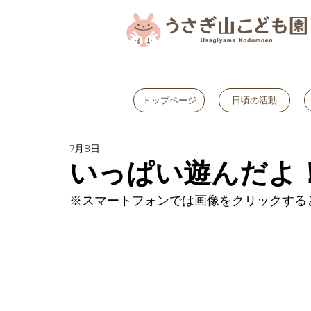
トップページ
日頃の活動
7月8日
いっぱい遊んだよ
※スマートフォンでは画像をクリックする