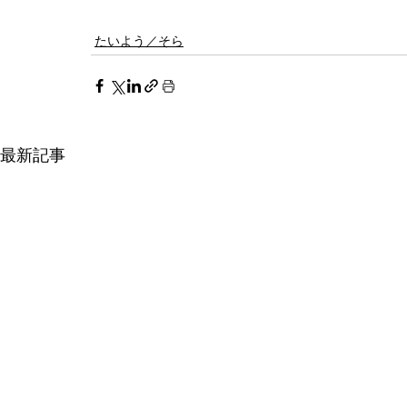
たいよう／そら
最新記事