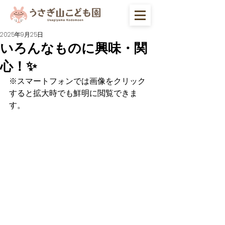
2025年9月25日
いろんなものに興味・関
心！✨
※スマートフォンでは画像をクリック
すると拡大時でも鮮明に閲覧できま
す。