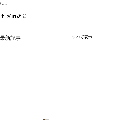
にじ
すべて表示
最新記事