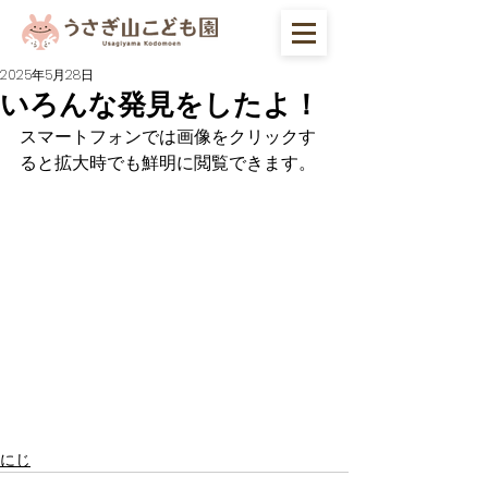
2025年5月28日
いろんな発見をしたよ！
スマートフォンでは画像をクリックす
ると拡大時でも鮮明に閲覧できます。
にじ