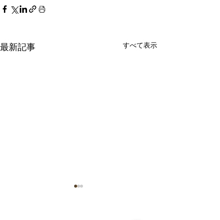
すべて表示
最新記事