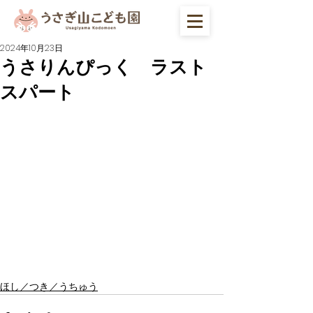
2024年10月23日
うさりんぴっく ラスト
スパート
ほし／つき／うちゅう