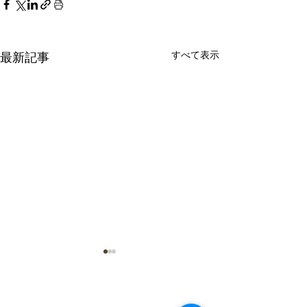
すべて表示
最新記事