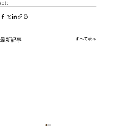
にじ
すべて表示
最新記事