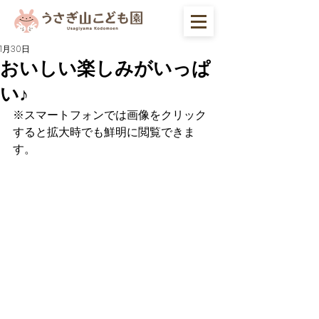
1月30日
おいしい楽しみがいっぱ
い♪
※スマートフォンでは画像をクリック
すると拡大時でも鮮明に閲覧できま
す。