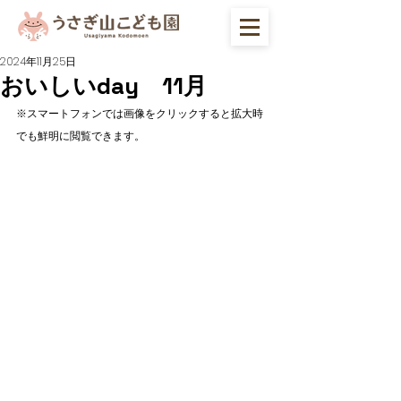
2024年11月25日
おいしいday 11月
※スマートフォンでは画像をクリックすると拡大時
でも鮮明に閲覧できます。