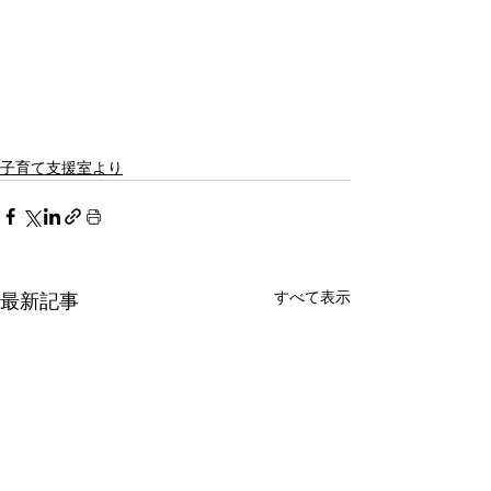
子育て支援室より
すべて表示
最新記事