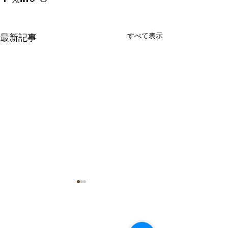
すべて表示
最新記事