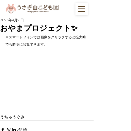
2025年4月21日
おやまプロジェクト✨
※スマートフォンでは画像をクリックすると拡大時
でも鮮明に閲覧できます。
うちゅうぐみ