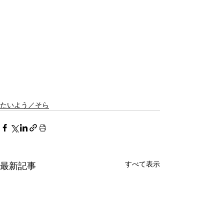
たいよう／そら
すべて表示
最新記事