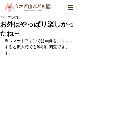
2024年9月2日
お外はやっぱり楽しかっ
たね～
※スマートフォンでは画像をクリック
すると拡大時でも鮮明に閲覧できま
す。