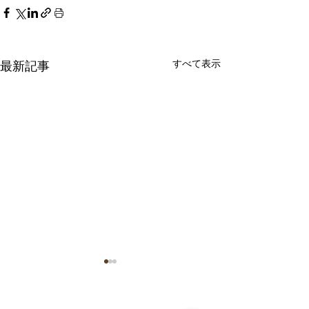
すべて表示
最新記事