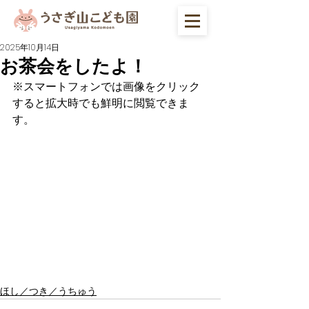
2025年10月14日
お茶会をしたよ！
※スマートフォンでは画像をクリック
すると拡大時でも鮮明に閲覧できま
す。
ほし／つき／うちゅう