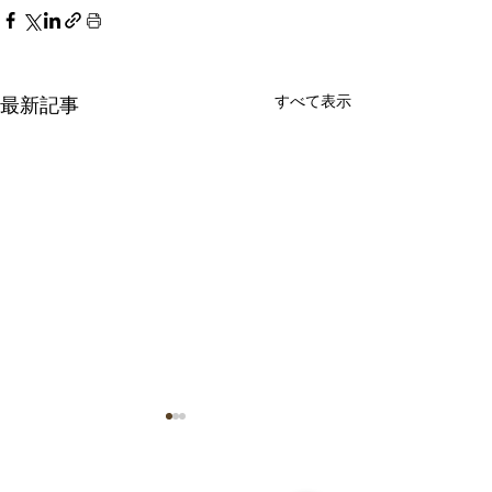
すべて表示
最新記事