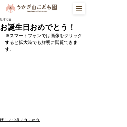
5月16日
お誕生日おめでとう！
※スマートフォンでは画像をクリック
すると拡大時でも鮮明に閲覧できま
す。
ほし／つき／うちゅう