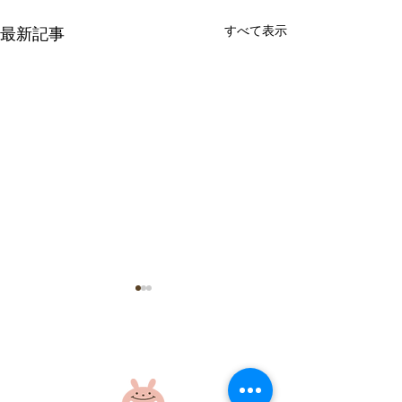
すべて表示
最新記事