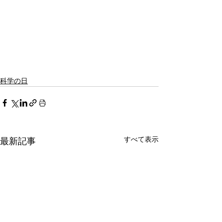
科学の日
すべて表示
最新記事