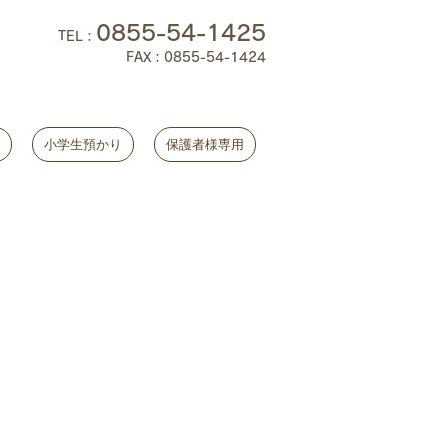
0855-54-1425
TEL
：
FAX：0855-54-1424
小学生預かり
保護者様専用