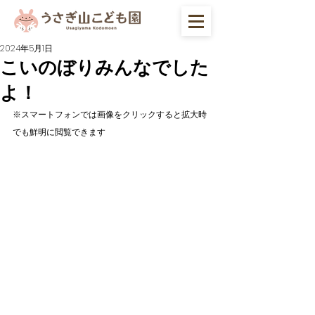
2024年5月1日
こいのぼりみんなでした
よ！
※スマートフォンでは画像をクリックすると拡大時
でも鮮明に閲覧できます