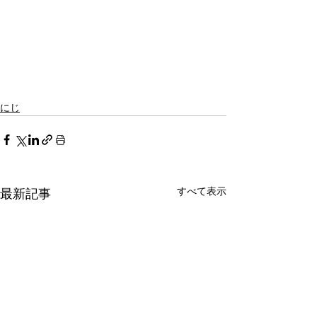
にじ
すべて表示
最新記事