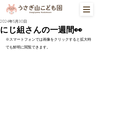
2024年5月30日
にじ組さんの一週間👀
※スマートフォンでは画像をクリックすると拡大時
でも鮮明に閲覧できます。