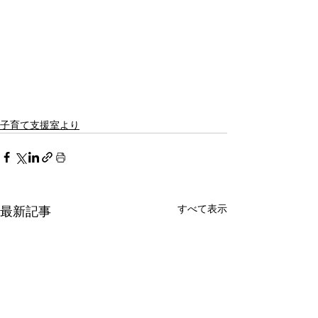
子育て支援室より
すべて表示
最新記事