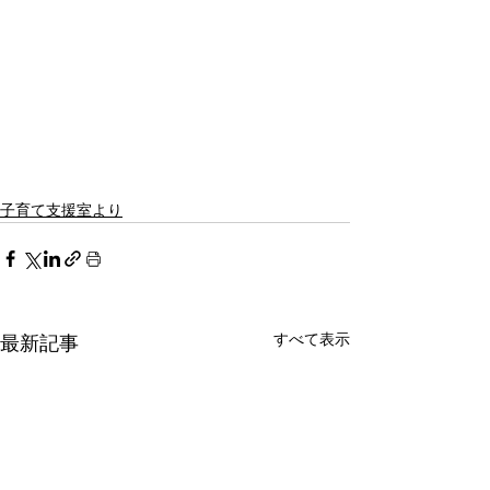
子育て支援室より
すべて表示
最新記事