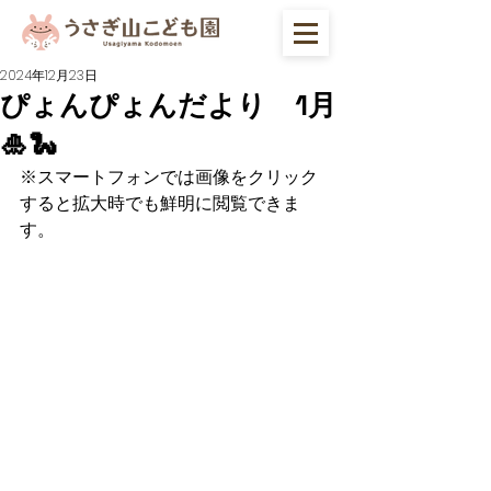
2024年12月23日
ぴょんぴょんだより 1月
🎍🐍
※スマートフォンでは画像をクリック
すると拡大時でも鮮明に閲覧できま
す。