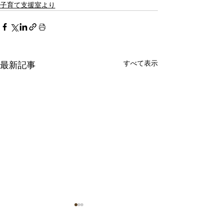
子育て支援室より
すべて表示
最新記事