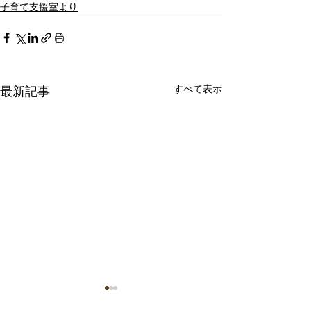
子育て支援室より
すべて表示
最新記事