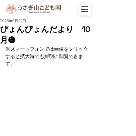
2025年9月22日
ぴょんぴょんだより 10
月🎃
※スマートフォンでは画像をクリック
すると拡大時でも鮮明に閲覧できま
す。