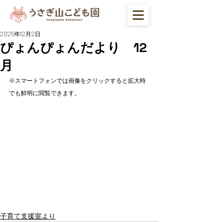
2025年12月2日
ぴょんぴょんだより 12
月
※スマートフォンでは画像をクリックすると拡大時
でも鮮明に閲覧できます。
子育て支援室より