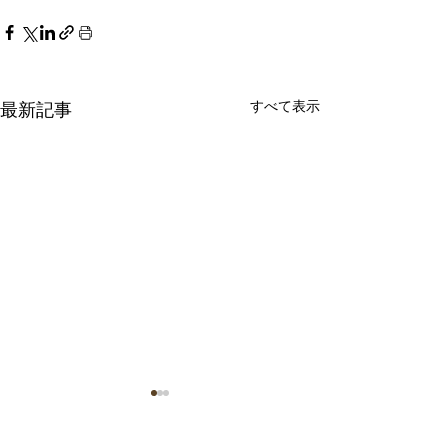
すべて表示
最新記事