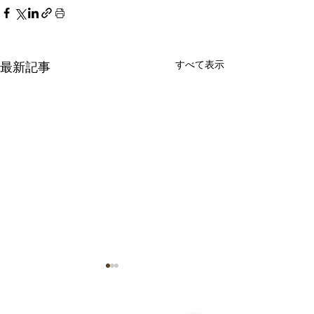
すべて表示
最新記事