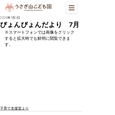
2025年7月2日
ぴょんぴょんだより 7月
※スマートフォンでは画像をクリック
すると拡大時でも鮮明に閲覧できま
す。
子育て支援室より