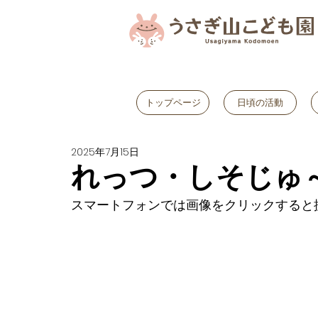
トップページ
日頃の活動
2025年7月15日
れっつ・しそじゅ
スマートフォンでは画像をクリックすると