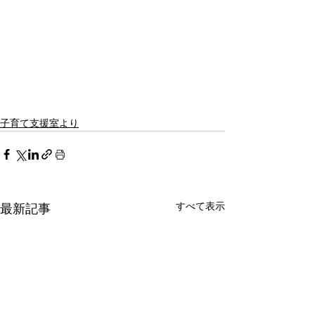
子育て支援室より
すべて表示
最新記事