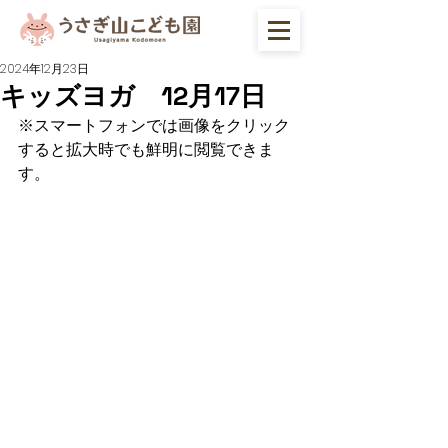
2024年12月23日
キッズヨガ 12月17日
※スマートフォンでは画像をクリック
すると拡大時でも鮮明に閲覧できま
す。