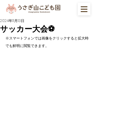
2024年11月13日
サッカー大会⚽
※スマートフォンでは画像をクリックすると拡大時
でも鮮明に閲覧できます。