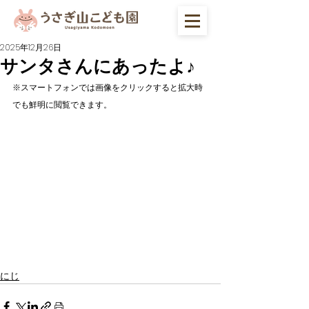
2025年12月26日
サンタさんにあったよ♪
※スマートフォンでは画像をクリックすると拡大時
でも鮮明に閲覧できます。
にじ