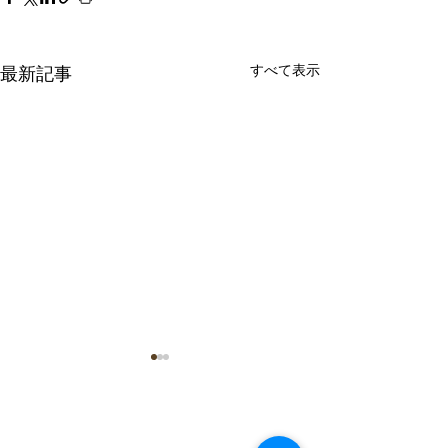
すべて表示
最新記事