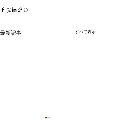
すべて表示
最新記事