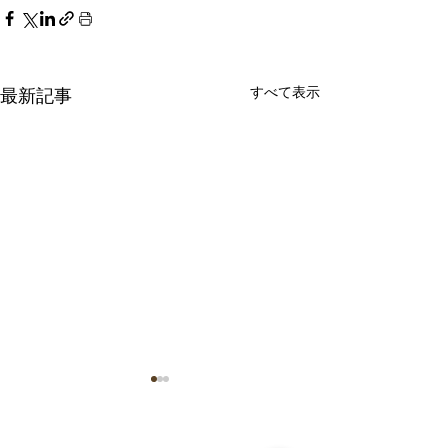
すべて表示
最新記事