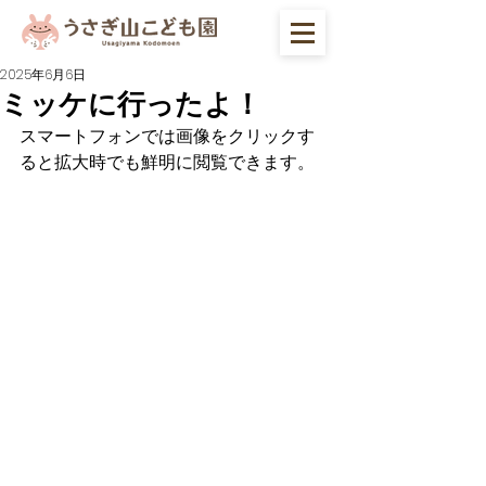
2025年6月6日
ミッケに行ったよ！
スマートフォンでは画像をクリックす
ると拡大時でも鮮明に閲覧できます。