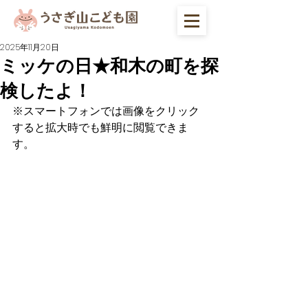
2025年11月20日
ミッケの日★和木の町を探
検したよ！
※スマートフォンでは画像をクリック
すると拡大時でも鮮明に閲覧できま
す。