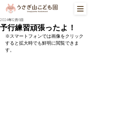
2024年12月6日
予行練習頑張ったよ！
※スマートフォンでは画像をクリック
すると拡大時でも鮮明に閲覧できま
す。