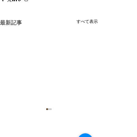
すべて表示
最新記事