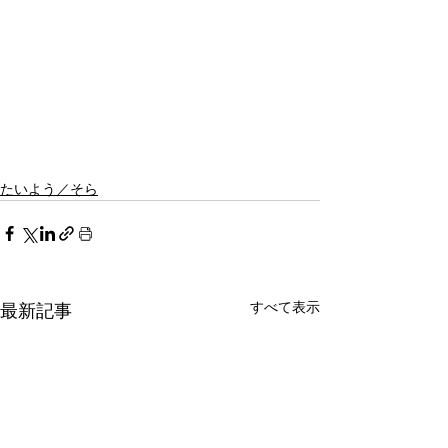
たいよう／そら
すべて表示
最新記事