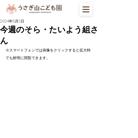
2024年5月2日
今週のそら・たいよう組さ
ん
※スマートフォンでは画像をクリックすると拡大時
でも鮮明に閲覧できます。