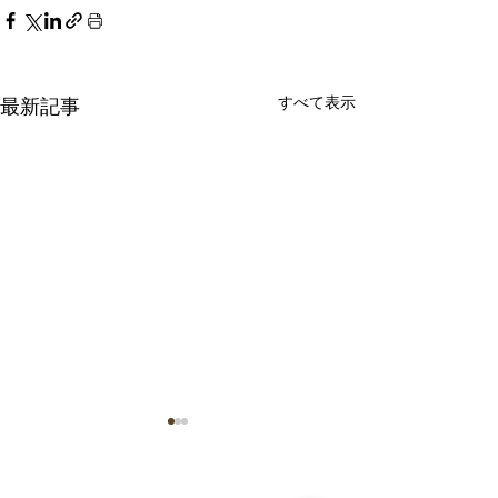
すべて表示
最新記事