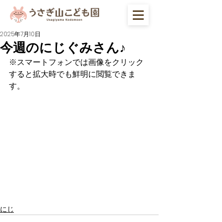
2025年7月10日
今週のにじぐみさん♪
※スマートフォンでは画像をクリック
すると拡大時でも鮮明に閲覧できま
す。
にじ