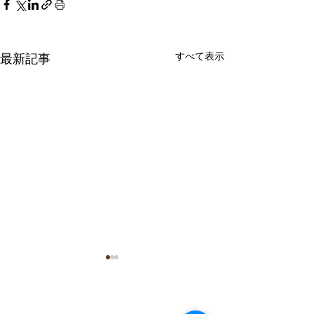
すべて表示
最新記事