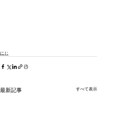
にじ
すべて表示
最新記事