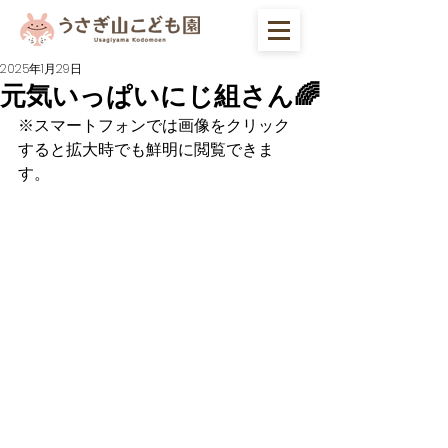
2025年1月29日
元気いっぱいにじ組さん🌈
※スマートフォンでは画像をクリック
すると拡大時でも鮮明に閲覧できま
す。