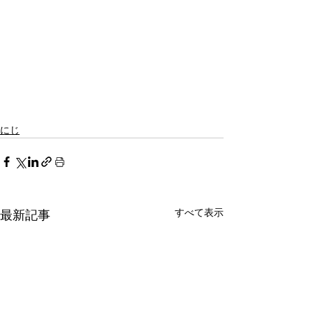
にじ
すべて表示
最新記事