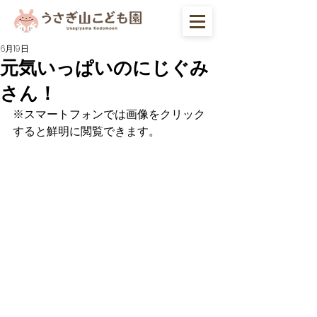
6月19日
元気いっぱいのにじぐみ
さん！
※スマートフォンでは画像をクリック
すると鮮明に閲覧できます。