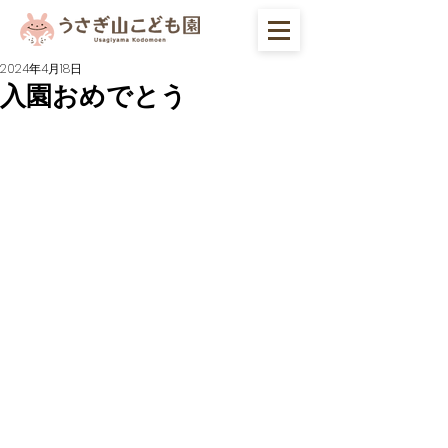
2024年4月18日
入園おめでとう