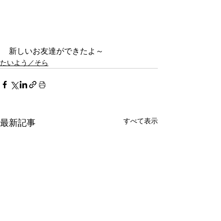
新しいお友達ができたよ～
たいよう／そら
すべて表示
最新記事