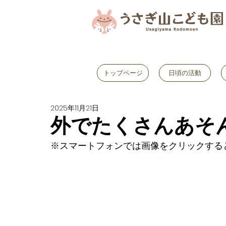
トップページ
日頃の活動
2025年11月21日
外でたくさんあそ
※スマートフォンでは画像をクリックする