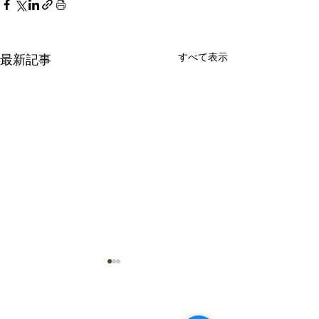
すべて表示
最新記事