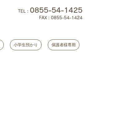
0855-54-1425
TEL
：
FAX：0855-54-1424
小学生預かり
保護者様専用