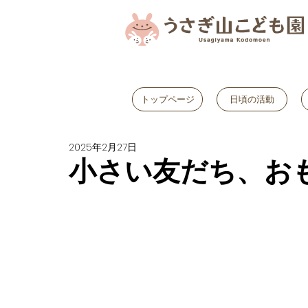
トップページ
日頃の活動
2025年2月27日
小さい友だち、お