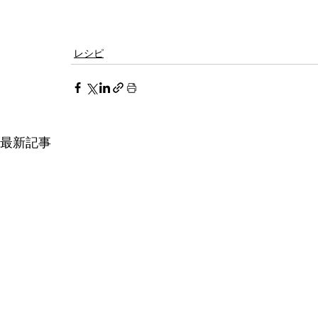
レシピ
最新記事