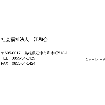
ピ
幼児食レシピ
社会福祉法人 江和会
〒695-0017 島根県江津市和木町518-1
​TEL：0855-54-1425
当ホームペー
FAX：0855-54-1424