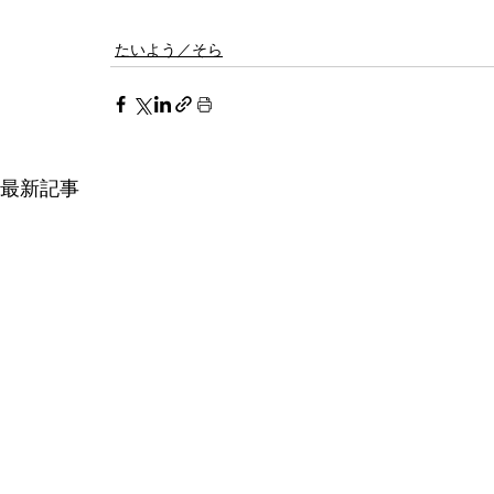
たいよう／そら
最新記事