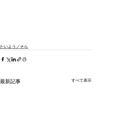
たいよう／そら
すべて表示
最新記事