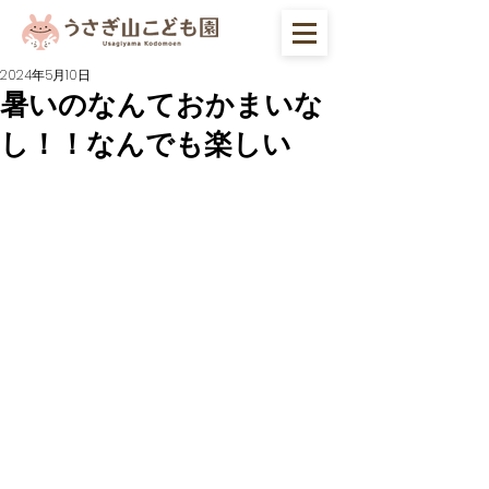
2024年5月10日
暑いのなんておかまいな
し！！なんでも楽しい