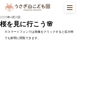
2025年4月21日
桜を見に行こう🌸
※スマートフォンでは画像をクリックすると拡大時
でも鮮明に閲覧できます。