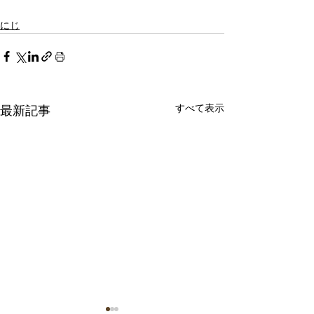
にじ
すべて表示
最新記事