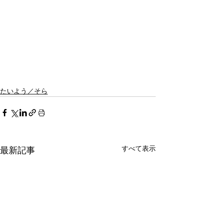
たいよう／そら
すべて表示
最新記事