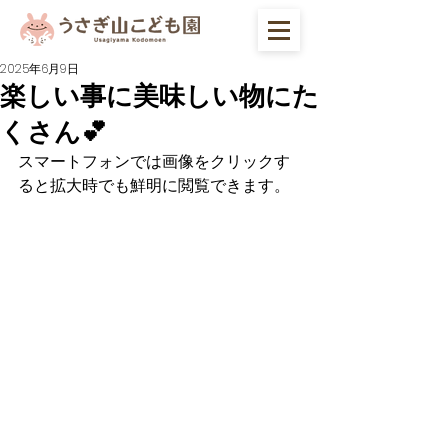
2025年6月9日
楽しい事に美味しい物にた
くさん💕
スマートフォンでは画像をクリックす
ると拡大時でも鮮明に閲覧できます。